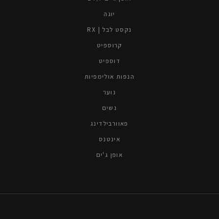
יוגה
נקסט לבל | RX
קרוספיט
דוספיט
הנפות אולימפיות
נוער
נשים
פאוורבילדינג
אינטנס
אופן ג'ים