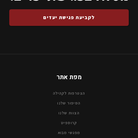
לקביעת פגישת יעדים
מפת אתר
הצטרפות לקהילה
הסיפור שלנו
הצוות שלנו
קרוספיטׁ
מפגשי מבוא