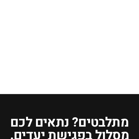
מתלבטים? נתאים לכם
מסלול בפגישת יעדים.