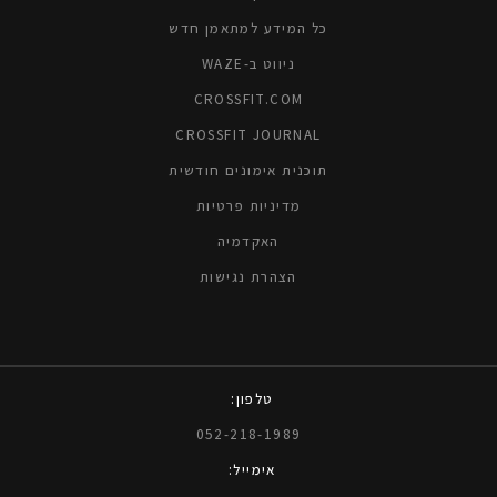
כל המידע למתאמן חדש
ניווט ב-WAZE
CROSSFIT.COM
CROSSFIT JOURNAL
תוכנית אימונים חודשית
מדיניות פרטיות
האקדמיה
הצהרת נגישות
טלפון:
052-218-1989
אימייל: