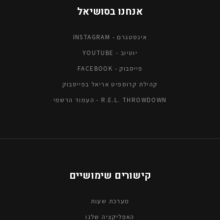
אנחנו בסושיאל
אינסטגרם - INSTAGRAM
יוטיוב - YOUTUBE
פייסבוק - FACEBOOK
קהילת קרוספיט אריאל בפייסבוק
R.E.L. THROWDOWN - העמוד הרשמי
קישורים שימושיים
מערכת שעות
האפליקציה שלנו