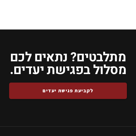
מתלבטים? נתאים לכם
מסלול בפגישת יעדים.
לקביעת פגישת יעדים