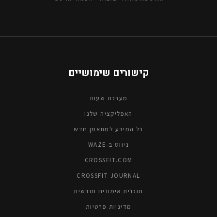
קישורים שימושיים
מערכת שעות
האפליקציה שלנו
כל המידע למתאמן חדש
ניווט ב-WAZE
CROSSFIT.COM
CROSSFIT JOURNAL
תוכנית אימונים חודשית
מדיניות פרטיות