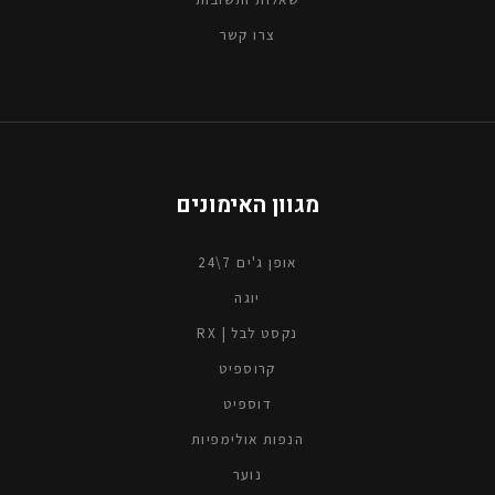
צרו קשר
מגוון האימונים
אופן ג'ים 7\24
יוגה
נקסט לבל | RX
קרוספיט
דוספיט
הנפות אולימפיות
נוער