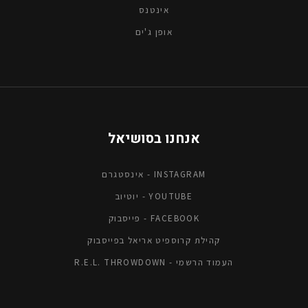
אינטנס
אופן ג'ים
אנחנו בסושיאל
אינסטגרם - INSTAGRAM
יוטיוב - YOUTUBE
פייסבוק - FACEBOOK
קהילת קרוספיט אריאל בפייסבוק
R.E.L. THROWDOWN - העמוד הרשמי