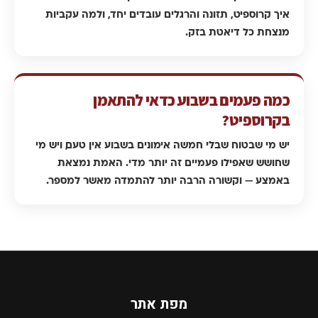
איך קרוספיט, תזונה והרגלים עובדים יחד, ולמה עקביות
מנצחת כל דיאטת בזק.
כמה פעמים בשבוע כדאי להתאמן
בקרוספיט?
יש מי שבטוח שבלי חמשה אימונים בשבוע אין טעם, ויש מי
שחושש שאפילו פעמיים זה יותר מדי. האמת נמצאת
באמצע — וקשורה הרבה יותר להתמדה מאשר למספר.
מפת אתר