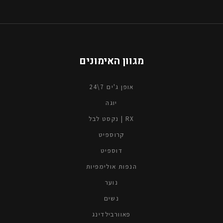
מגוון האימונים
אופן ג'ים 7\24
יוגה
נקסט לבל | RX
קרוספיט
דוספיט
הנפות אולימפיות
נוער
נשים
פאוורבילדינג