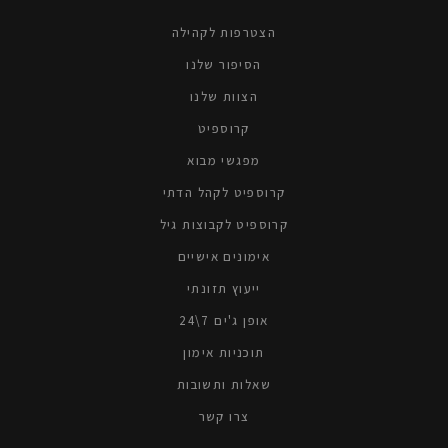
הצטרפות לקהילה
הסיפור שלנו
הצוות שלנו
קרוספיטׁ
מפגשי מבוא
קרוספיט לקהל הדתי
קרוספיט לקבוצות גיל
אימונים אישיים
ייעוץ תזונתי
אופן ג'ים 7\24
תוכניות אימון
שאלות ותשובות
צרו קשר