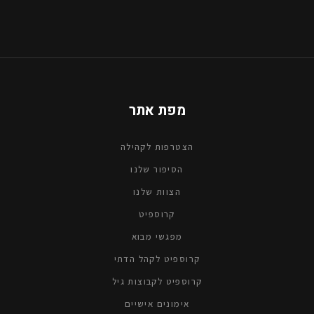
מפת אתר
הצטרפות לקהילה
הסיפור שלנו
הצוות שלנו
קרוספיטׁ
מפגשי מבוא
קרוספיט לקהל הדתי
קרוספיט לקבוצות גיל
אימונים אישיים