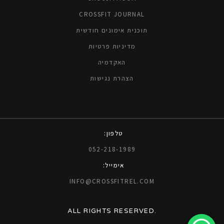
CROSSFIT JOURNAL
תוכנית אימונים חודשית
מדיניות פרטיות
האקדמיה
הצהרת נגישות
טלפון:
052-218-1989
אימייל:
INFO@CROSSFITREL.COM
ALL RIGHTS RESERVED.