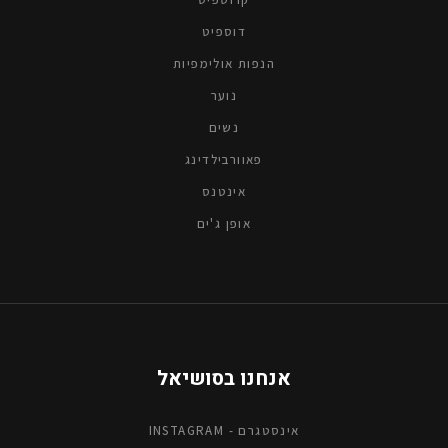
דוספיט
הנפות אולימפיות
נוער
נשים
פאוורבילדינג
אינטנס
אופן ג'ים
אנחנו בסושיאל
אינסטגרם - INSTAGRAM