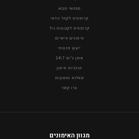
מפגשי מבוא
קרוספיט לקהל הדתי
קרוספיט לקבוצות גיל
אימונים אישיים
ייעוץ תזונתי
אופן ג'ים 7\24
תוכניות אימון
שאלות ותשובות
צרו קשר
מגוון האימונים