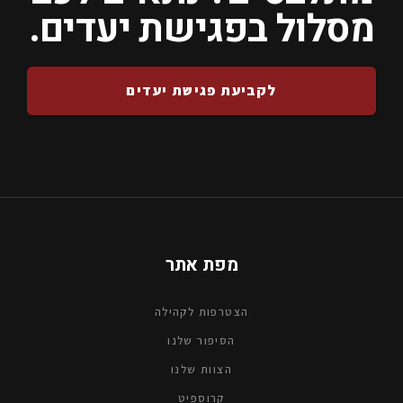
מסלול בפגישת יעדים.
לקביעת פגישת יעדים
מפת אתר
הצטרפות לקהילה
הסיפור שלנו
הצוות שלנו
קרוספיטׁ