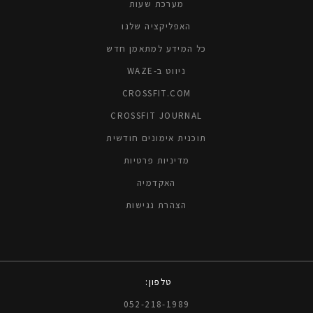
מערכת שעות
האפליקציה שלנו
כל המידע למתאמן חדש
ניווט ב-WAZE
CROSSFIT.COM
CROSSFIT JOURNAL
תוכנית אימונים חודשית
מדיניות פרטיות
האקדמיה
הצהרת נגישות
טלפון:
052-218-1989