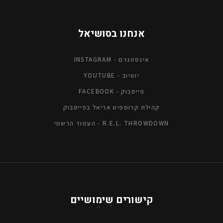
אנחנו בסושיאל
אינסטגרם - INSTAGRAM
יוטיוב - YOUTUBE
פייסבוק - FACEBOOK
קהילת קרוספיט אריאל בפייסבוק
R.E.L. THROWDOWN - העמוד הרשמי
קישורים שימושיים