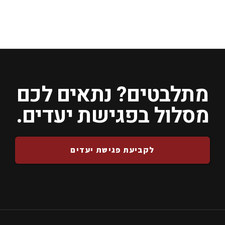
מתלבטים? נתאים לכם
מסלול בפגישת יעדים.
לקביעת פגישת יעדים