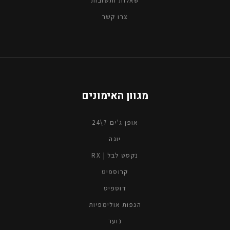
צרו קשר
מגוון האימונים
אופן ג'ים 7\24
יוגה
נקסט לבל | RX
קרוספיט
דוספיט
הנפות אולימפיות
נוער