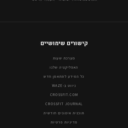
קישורים שימושיים
מערכת שעות
האפליקציה שלנו
כל המידע למתאמן חדש
ניווט ב-WAZE
CROSSFIT.COM
CROSSFIT JOURNAL
תוכנית אימונים חודשית
מדיניות פרטיות