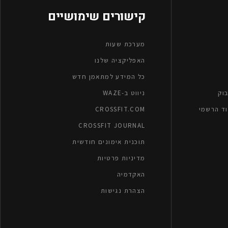
קישורים שימושיים
מערכת שעות
האפליקציה שלנו
כל המידע למתאמן חדש
וק
ניווט ב-WAZE
CROSSFIT.COM
CROSSFIT JOURNAL
תוכנית אימונים חודשית
מדיניות פרטיות
האקדמיה
הצהרת נגישות