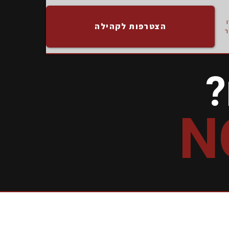
הצטרפות לקהילה
?
N