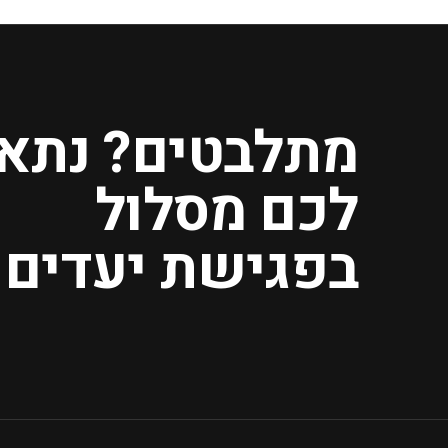
מתלבטים? נתא
לכם מסלול
בפגישת יעדים.