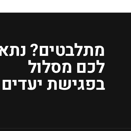
מתלבטים? נתא
לכם מסלול
בפגישת יעדים.