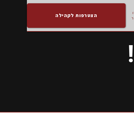
הצטרפות לקהילה