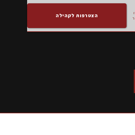
הצטרפות לקהילה