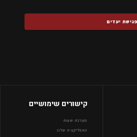
גישת יעדים
קישורים שימושיים
מערכת שעות
האפליקציה שלנו