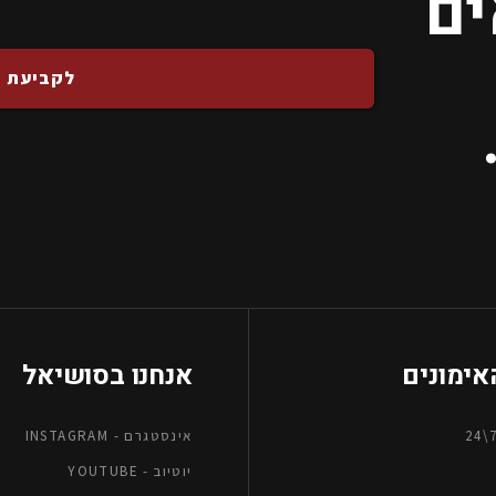
ים
לקביעת פ
האימונים
אנחנו בסושיאל
אינסטגרם - INSTAGRAM
יוטיוב - YOUTUBE