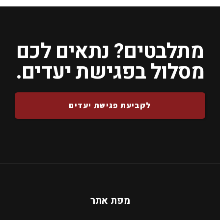
מתלבטים? נתאים לכם
מסלול בפגישת יעדים.
לקביעת פגישת יעדים
מפת אתר