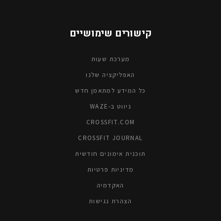
קישורים שימושיים
מערכת שעות
האפליקציה שלנו
כל המידע למתאמן חדש
ניווט ב-WAZE
CROSSFIT.COM
CROSSFIT JOURNAL
תוכנית אימונים חודשית
מדיניות פרטיות
האקדמיה
הצהרת נגישות