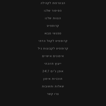
הצטרפות לקהילה
הסיפור שלנו
הצוות שלנו
קרוספיטׁ
מפגשי מבוא
קרוספיט לקהל הדתי
קרוספיט לקבוצות גיל
אימונים אישיים
ייעוץ תזונתי
אופן ג'ים 7\24
תוכניות אימון
שאלות ותשובות
צרו קשר