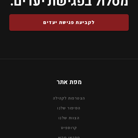
מסלול בפגישת יעדים.
לקביעת פגישת יעדים
מפת אתר
הצטרפות לקהילה
הסיפור שלנו
הצוות שלנו
קרוספיטׁ
מפגשי מבוא