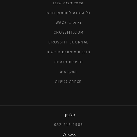
האפליקציה שלנו
כל המידע למתאמן חדש
ניווט ב-WAZE
CROSSFIT.COM
CROSSFIT JOURNAL
תוכנית אימונים חודשית
מדיניות פרטיות
האקדמיה
הצהרת נגישות
טלפון:
052-218-1989
אימייל: