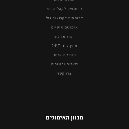
קרוספיט לקהל הדתי
קרוספיט לקבוצות גיל
אימונים אישיים
ייעוץ תזונתי
אופן ג'ים 7\24
תוכניות אימון
שאלות ותשובות
צרו קשר
מגוון האימונים