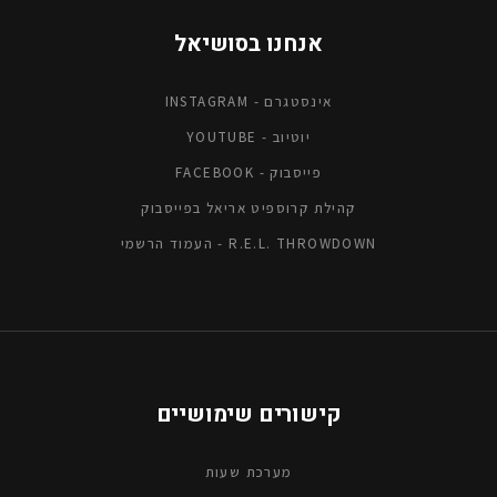
אנחנו בסושיאל
אינסטגרם - INSTAGRAM
יוטיוב - YOUTUBE
פייסבוק - FACEBOOK
קהילת קרוספיט אריאל בפייסבוק
R.E.L. THROWDOWN - העמוד הרשמי
קישורים שימושיים
מערכת שעות