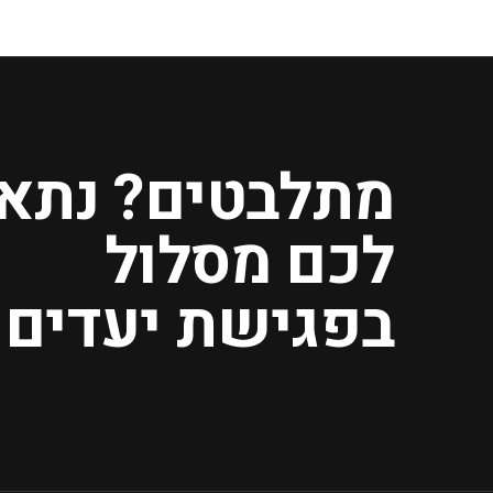
מתלבטים? נתא
לכם מסלול
בפגישת יעדים.