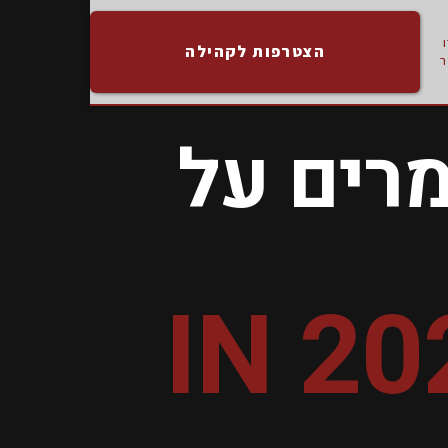
הצטרפות לקהילה
ם שומרים על
IN 20