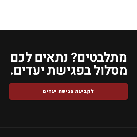
מתלבטים? נתאים לכם
מסלול בפגישת יעדים.
לקביעת פגישת יעדים