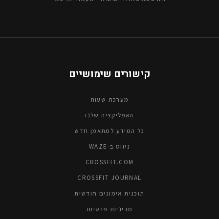
קישורים שימושיים
מערכת שעות
האפליקציה שלנו
כל המידע למתאמן חדש
ניווט ב-WAZE
CROSSFIT.COM
CROSSFIT JOURNAL
תוכנית אימונים חודשית
מדיניות פרטיות