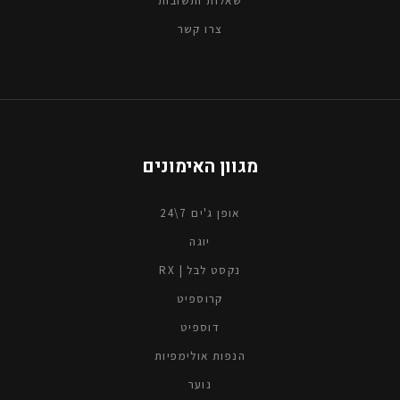
צרו קשר
מגוון האימונים
אופן ג'ים 7\24
יוגה
נקסט לבל | RX
קרוספיט
דוספיט
הנפות אולימפיות
נוער