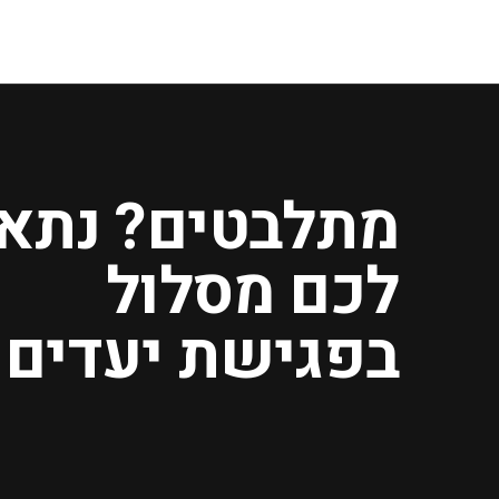
מתלבטים? נתא
לכם מסלול
בפגישת יעדים.