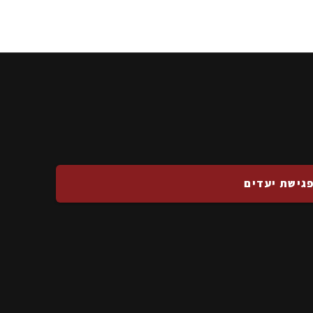
גישת יעדים