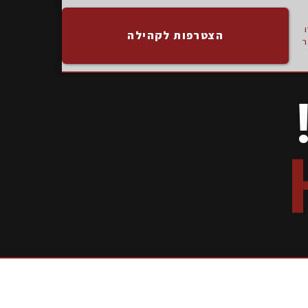
הצטרפות לקהילה