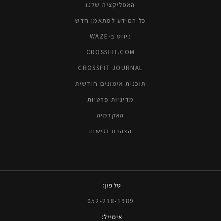
האפליקציה שלנו
כל המידע למתאמן חדש
ניווט ב-WAZE
CROSSFIT.COM
CROSSFIT JOURNAL
תוכנית אימונים חודשית
מדיניות פרטיות
האקדמיה
הצהרת נגישות
טלפון:
052-218-1989
אימייל: