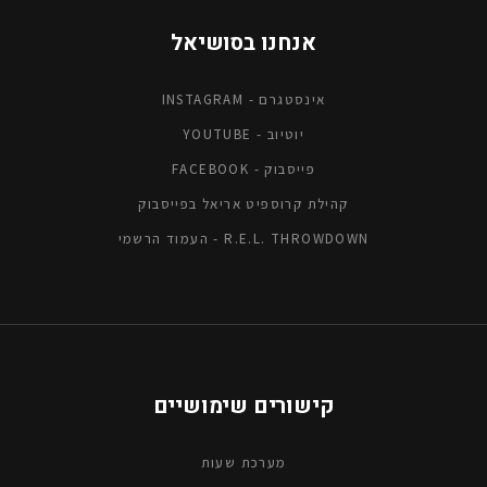
אנחנו בסושיאל
אינסטגרם - INSTAGRAM
יוטיוב - YOUTUBE
פייסבוק - FACEBOOK
קהילת קרוספיט אריאל בפייסבוק
R.E.L. THROWDOWN - העמוד הרשמי
קישורים שימושיים
מערכת שעות