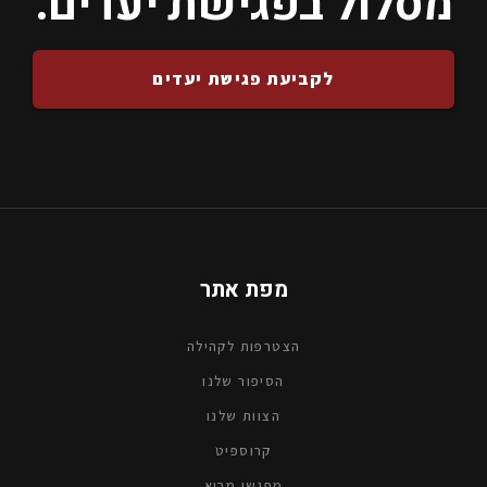
מסלול בפגישת יעדים.
לקביעת פגישת יעדים
מפת אתר
הצטרפות לקהילה
הסיפור שלנו
הצוות שלנו
קרוספיטׁ
מפגשי מבוא