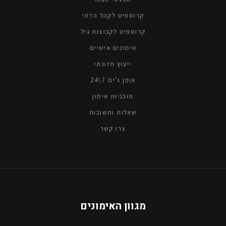
קרוספיט לקהל הדתי
קרוספיט לקבוצות גיל
אימונים אישיים
ייעוץ תזונתי
אופן ג'ים 7\24
תוכניות אימון
שאלות ותשובות
צרו קשר
מגוון האימונים