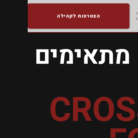
הצטרפות לקהילה
 מתאימים
CROS