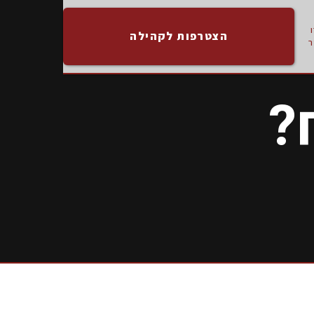
הצטרפות לקהילה
?