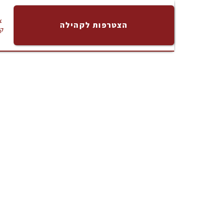
צ
הצטרפות לקהילה
ק