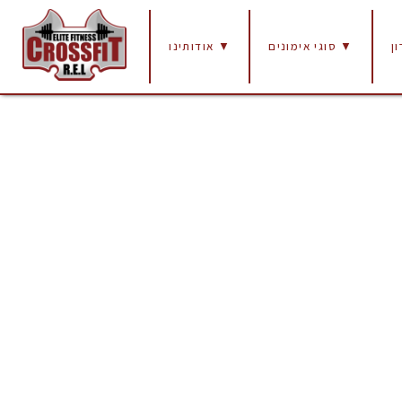
ן
סוגי אימונים ▼
אודותינו ▼