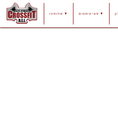
ן
סוגי אימונים ▼
אודותינו ▼