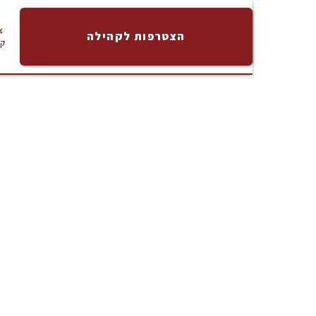
צ
הצטרפות לקהילה
ק