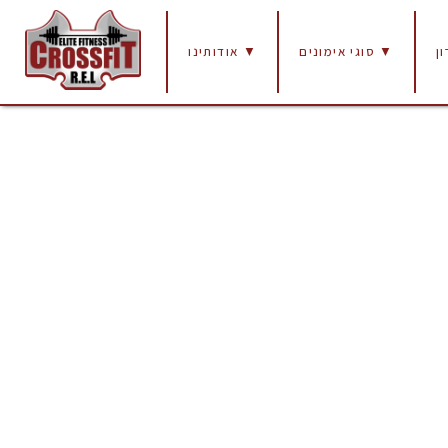
ן
סוגי אימונים ▼
אודותינו ▼