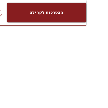
צ
הצטרפות לקהילה
ק