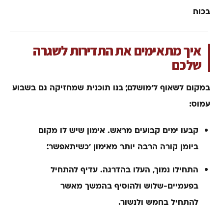
בכוח.
איך מתאימים את התדירות לשגרה
שלכם
במקום לשאוף ל׳מושלם׳, בנו תוכנית שמחזיקה גם בשבוע
עמוס:
קבעו ימים קבועים מראש.
אימון שיש לו מקום
ביומן קורה הרבה יותר מאימון ׳כשיתאפשר׳.
התחילו נמוך, העלו בהדרגה.
עדיף להתחיל
בפעמיים-שלוש ולהוסיף בהמשך מאשר
להתחיל בחמש ולנשור.