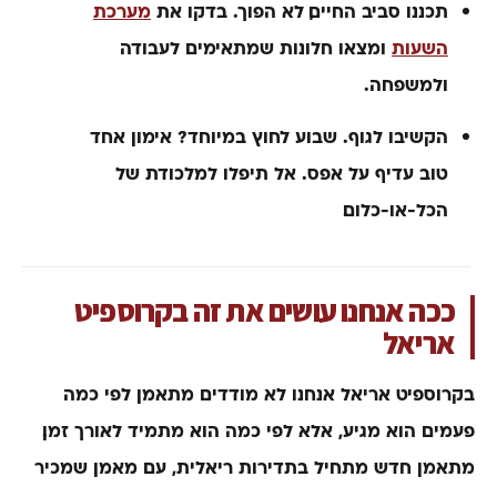
תכננו סביב החיים, לא הפוך.
בדקו את
מערכת
השעות
ומצאו חלונות שמתאימים לעבודה
ולמשפחה.
הקשיבו לגוף.
שבוע לחוץ במיוחד? אימון אחד
טוב עדיף על אפס. אל תיפלו למלכודת של
הכל-או-כלום.
ככה אנחנו עושים את זה בקרוספיט
אריאל
בקרוספיט אריאל אנחנו לא מודדים מתאמן לפי כמה
פעמים הוא מגיע, אלא לפי כמה הוא מתמיד לאורך זמן.
מתאמן חדש מתחיל בתדירות ריאלית, עם מאמן שמכיר