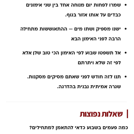
שמרו לפחות יום מנוחה אחד בין שני אימונים
כבדים על אותו אזור בגוף.
ישנו מספיק ושתו מים — ההתאוששות מתחילה
הרבה לפני האימון הבא.
אל תשפטו שבוע לפי האימון הכי טוב שלו, אלא
לפי זה שלא ויתרתם.
תנו לזה חודש לפני שאתם מסיקים מסקנות.
שגרה אמיתית נבנית בהדרגה.
שאלות נפוצות
כמה פעמים בשבוע כדאי להתאמן למתחילים?