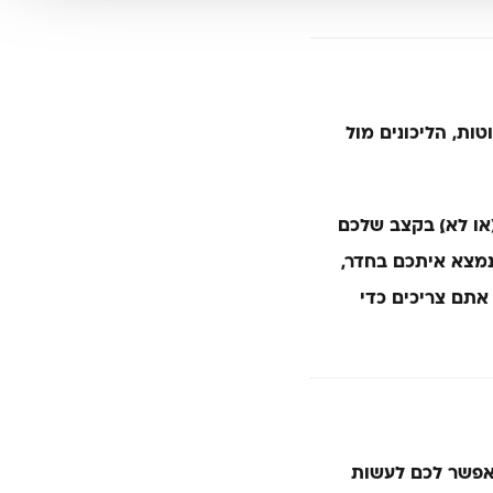
ות, הליכונים מול
ו לא), בקצב שלכם
נמצא איתכם בחדר,
אתם צריכים כדי
ומאפשר לכם לעשות