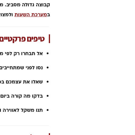
קבוצה גדולה מסביב. מי 
ב
מערכת השעות
ולמצוא
טיפים פרקטיים 
אל תבחרו רק לפי מח
נסו לפני שמתחייבים. 
שאלו את עצמכם בכנ
בדקו מה קורה ביום 
תנו משקל לאווירה ו