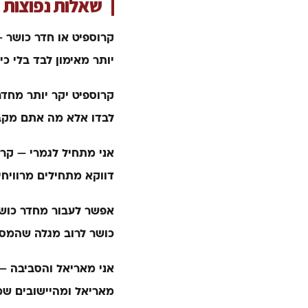
שאלות נפוצות
קרוספיט או חדר כושר —
יותר מאימון לבד בלי כיו
קרוספיט יקר יותר מחדר
לבדו אלא מה אתם מקב
אני מתחיל לגמרי — קר
דווקא מתחילים מרוויחי
אפשר לעבור מחדר כושר
כושר לרוב מגלה שהמסג
אני מאריאל והסביבה —
מאריאל ומהיישובים שמ