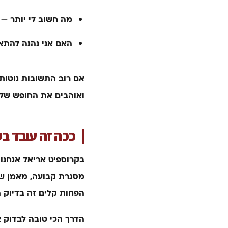
מה חשוב לי יותר — 
האם אני נהנה להתאמ
אם רוב התשובות נוטות 
ואוהבים את החופש של 
ככה זה עובד ב
בקרוספיט אריאל אנחנו
מסגרת קבועה, מאמן שמ
הפחות קלים. זה בדיוק
הדרך הכי טובה לבדוק 