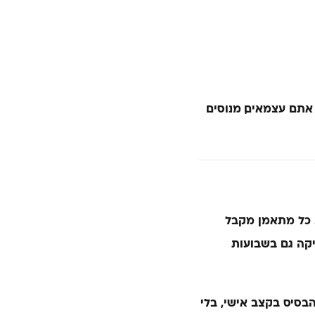
 אתם עצמאים, מנוסים
. כל מתאמן מקבל
יקה גם בשבועות
בסיס בקצב אישי, בלי