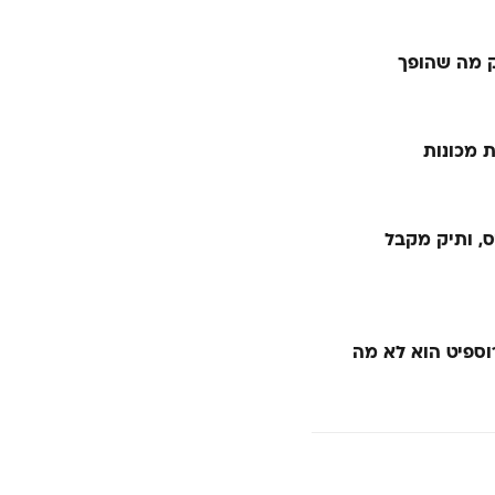
ק מה שהופך
 מכונות
, ותיק מקבל
וספיט הוא לא מה